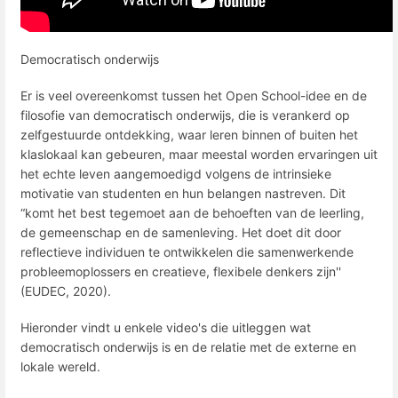
Democratisch onderwijs
Er is veel overeenkomst tussen het Open School-idee en de
filosofie van democratisch onderwijs, die is verankerd op
zelfgestuurde ontdekking, waar leren binnen of buiten het
klaslokaal kan gebeuren, maar meestal worden ervaringen uit
het echte leven aangemoedigd volgens de intrinsieke
motivatie van studenten en hun belangen nastreven. Dit
“komt het best tegemoet aan de behoeften van de leerling,
de gemeenschap en de samenleving. Het doet dit door
reflectieve individuen te ontwikkelen die samenwerkende
probleemoplossers en creatieve, flexibele denkers zijn''
(EUDEC, 2020).
Hieronder vindt u enkele video's die uitleggen wat
democratisch onderwijs is en de relatie met de externe en
lokale wereld.