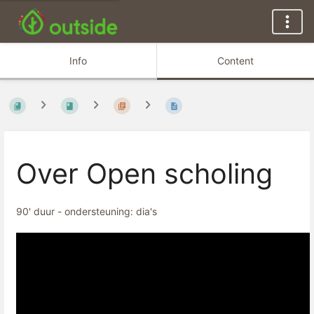
Info
Content
Over Open scholing
90' duur - ondersteuning: dia's