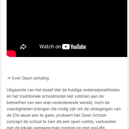
→ Over Open scholing
Uitgaande van het besef dat de huidige onderwijsmethoden
en het traditionele schoolmodel niet voldoen aan de
behoeften van een snel veranderende wereld, noch de
vaardigheden brengen die nodig zijn om de uitdagingen van
de 21e eeuw aan te gaan, probeert het Open School-
concept de school te zien als een open ruimte, verbonden
met de lokale gemeenschap rondom en met real-life