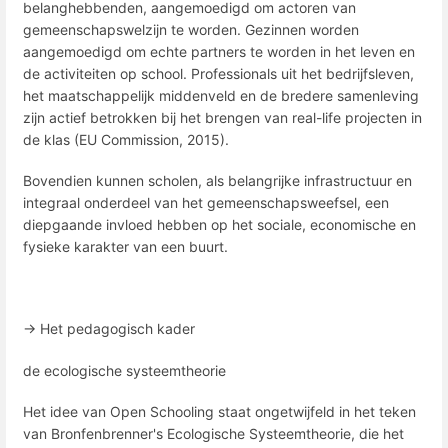
belanghebbenden, aangemoedigd om actoren van
gemeenschapswelzijn te worden. Gezinnen worden
aangemoedigd om echte partners te worden in het leven en
de activiteiten op school. Professionals uit het bedrijfsleven,
het maatschappelijk middenveld en de bredere samenleving
zijn actief betrokken bij het brengen van real-life projecten in
de klas (EU Commission, 2015).
Bovendien kunnen scholen, als belangrijke infrastructuur en
integraal onderdeel van het gemeenschapsweefsel, een
diepgaande invloed hebben op het sociale, economische en
fysieke karakter van een buurt.
→ Het pedagogisch kader
de ecologische systeemtheorie
Het idee van Open Schooling staat ongetwijfeld in het teken
van Bronfenbrenner's Ecologische Systeemtheorie, die het